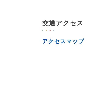
交通アクセス
アクセスマップ