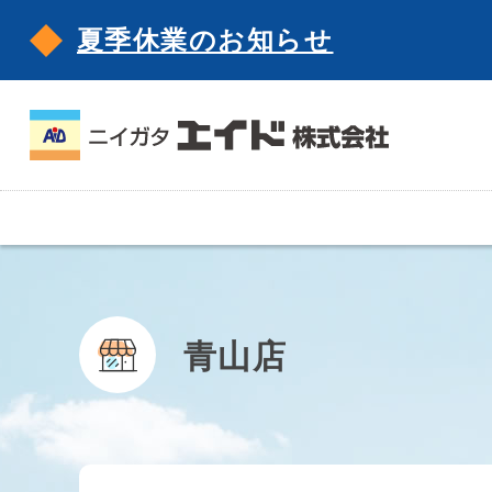
夏季休業のお知らせ
青山店