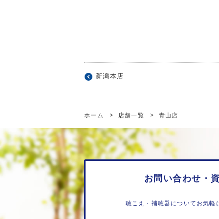
新潟本店
ホーム
>
店舗一覧
>
青山店
お問い合わせ・
聴こえ・補聴器についてお気軽