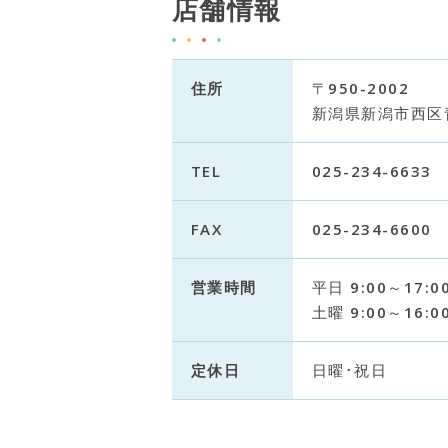
店舗情報
住所
〒950-2002
新潟県新潟市西区青山
TEL
025-234-6633
FAX
025-234-6600
営業時間
平日 9:00～17:0
土曜 9:00～16:0
定休日
日曜･祝日