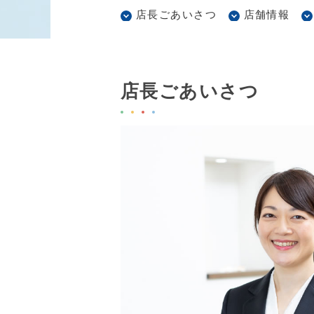
店長ごあいさつ
店舗情報
店長ごあいさつ