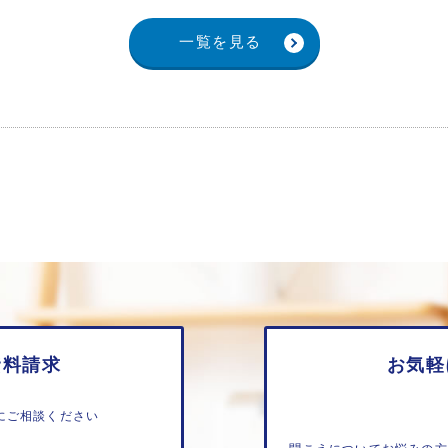
一覧を見る
資料請求
お気軽
にご相談ください