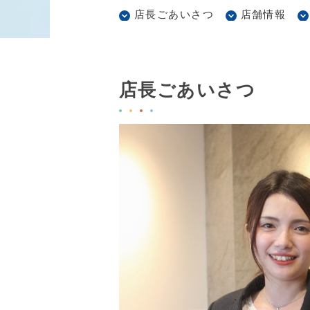
店長ごあいさつ
店舗情報
店長ごあいさつ