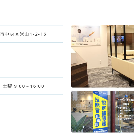
潟市中央区米山1-2-16
0 土曜 9:00～16:00