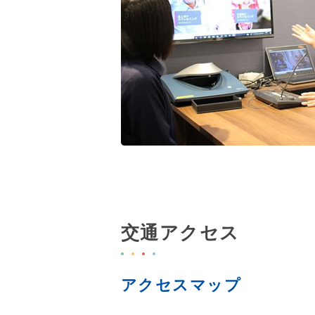
交通アクセス
アクセスマップ