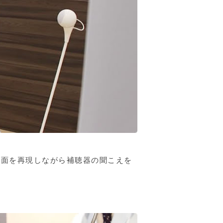
場面を再現しながら補聴器の聞こえを