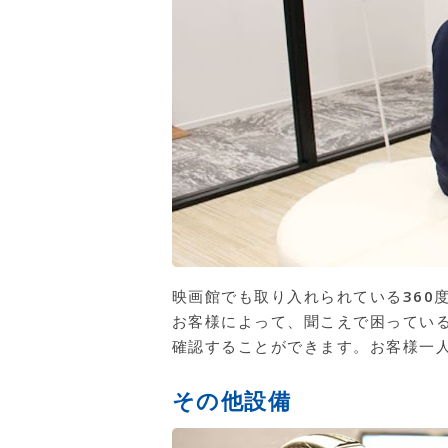
映画館でも取り入れられている360
お客様によって、聞こえで困ってい
確認することができます。お客様一
その他設備