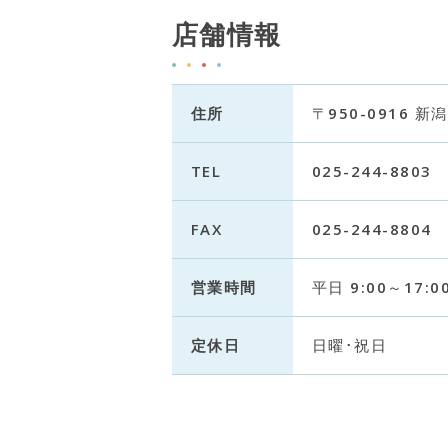
店舗情報
住所
〒950-0916 新
TEL
025-244-8803
FAX
025-244-8804
営業時間
平日 9:00～17:0
定休日
日曜･祝日