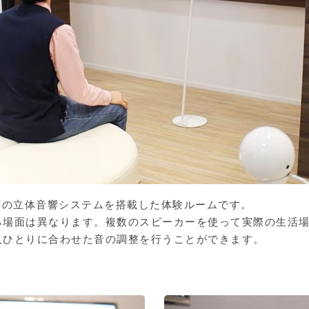
度の立体音響システムを搭載した体験ルームです。
る場面は異なります。複数のスピーカーを使って実際の生活
人ひとりに合わせた音の調整を行うことができます。