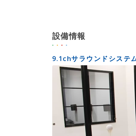
設備情報
9.1chサラウンドシステ