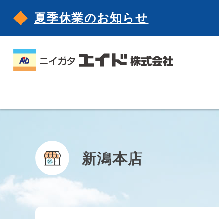
夏季休業のお知らせ
新潟本店