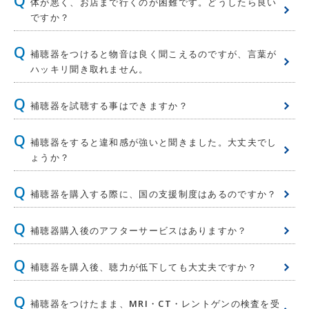
体が悪く、お店まで行くのが困難です。どうしたら良い
ですか？
補聴器をつけると物音は良く聞こえるのですが、言葉が
ハッキリ聞き取れません。
補聴器を試聴する事はできますか？
補聴器をすると違和感が強いと聞きました。大丈夫でし
ょうか？
補聴器を購入する際に、国の支援制度はあるのですか？
補聴器購入後のアフターサービスはありますか？
補聴器を購入後、聴力が低下しても大丈夫ですか？
補聴器をつけたまま、MRI・CT・レントゲンの検査を受