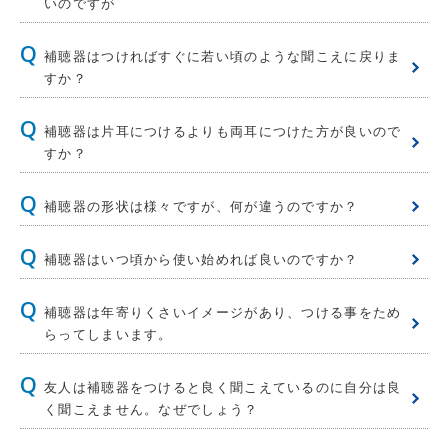
いのですが
補聴器はつければすぐに若い頃のような聞こえに戻りま
すか？
補聴器は片耳につけるよりも両耳につけた方が良いので
すか？
補聴器の形状は様々ですが、何が違うのですか？
補聴器はいつ頃から使い始めれば良いのですか？
補聴器は年寄りくさいイメージがあり、つける事をため
らってしまいます。
友人は補聴器をつけると良く聞こえているのに自分は良
く聞こえません。なぜでしょう？