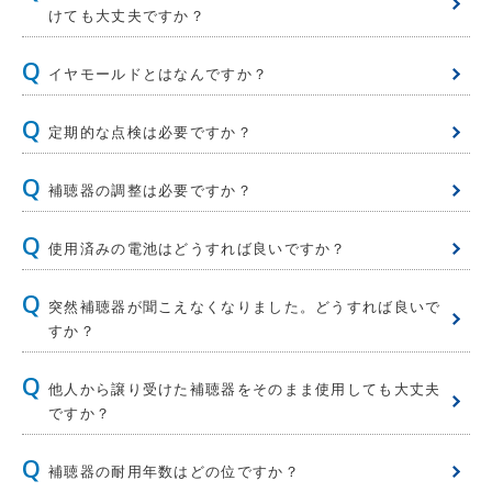
けても大丈夫ですか？
イヤモールドとはなんですか？
定期的な点検は必要ですか？
補聴器の調整は必要ですか？
使用済みの電池はどうすれば良いですか？
突然補聴器が聞こえなくなりました。どうすれば良いで
すか？
他人から譲り受けた補聴器をそのまま使用しても大丈夫
ですか？
補聴器の耐用年数はどの位ですか？