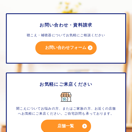
お問い合わせ・資料請求
聴こえ・補聴器についてお気軽にご相談ください
お問い合わせフォーム
お気軽にご来店ください
聞こえについてお悩みの方、またはご家族の方、お近くの店舗
へお気軽にご来店ください。ご自宅訪問も承っております。
店舗一覧