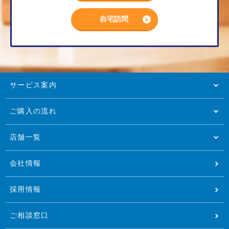
自宅訪問
サービス案内
ご購入の流れ
店舗一覧
会社情報
採用情報
ご相談窓口