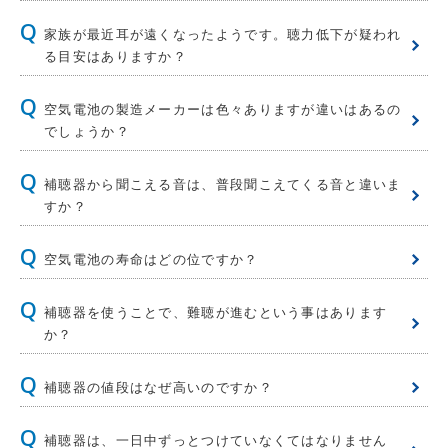
家族が最近耳が遠くなったようです。聴力低下が疑われ
る目安はありますか？
空気電池の製造メーカーは色々ありますが違いはあるの
でしょうか？
補聴器から聞こえる音は、普段聞こえてくる音と違いま
すか？
空気電池の寿命はどの位ですか？
補聴器を使うことで、難聴が進むという事はあります
か？
補聴器の値段はなぜ高いのですか？
補聴器は、一日中ずっとつけていなくてはなりません