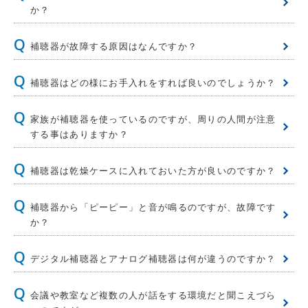
か？
補聴器が故障する原因はなんですか？
補聴器はどの様にお手入れをすれば良いのでしょうか？
家族が補聴器を使っているのですが、周りの人間が注意
する事はありますか？
補聴器は乾燥ケースに入れておいた方が良いのですか？
補聴器から「ピーピー」と音が鳴るのですが、故障です
か？
デジタル補聴器とアナログ補聴器は何が違うのですか？
会議や教室など複数の人が話をする環境だと聞こえづら