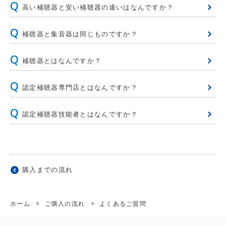
高い補聴器と安い補聴器の違いはなんですか？
補聴器と集音器は同じものですか？
補聴器とはなんですか？
認定補聴器専門店とはなんですか？
認定補聴器技能者とはなんですか？
購入までの流れ
ホーム
>
ご購入の流れ
>
よくあるご質問