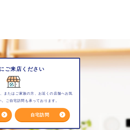
にご来店ください
、またはご家族の方、お近くの店舗へお気
い。ご自宅訪問も承っております。
自宅訪問