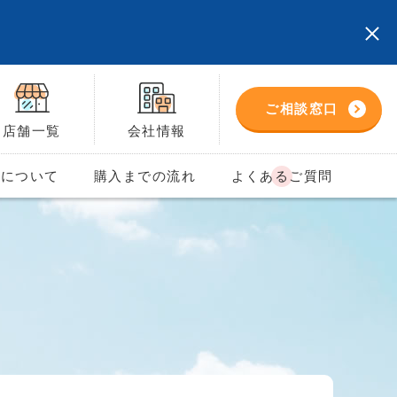
ご相談窓口
店舗一覧
会社情報
格について
購入までの流れ
よくあるご質問