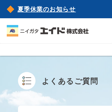
夏季休業のお知らせ
よくあるご質問