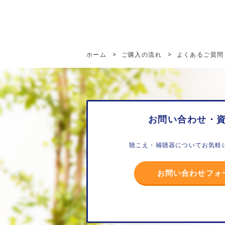
ホーム
>
ご購入の流れ
>
よくあるご質問
お問い合わせ・
聴こえ・補聴器についてお気軽
お問い合わせフォ