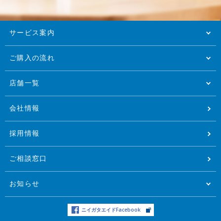
サービス案内
ご購入の流れ
店舗一覧
会社情報
採用情報
ご相談窓口
お知らせ
ニイガタエイドFacebook