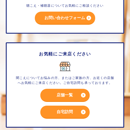
聴こえ・補聴器についてお気軽にご相談ください
お問い合わせフォーム
お気軽にご来店ください
聞こえについてお悩みの方、またはご家族の方、お近くの店舗
へお気軽にご来店ください。ご自宅訪問も承っております。
店舗一覧
自宅訪問