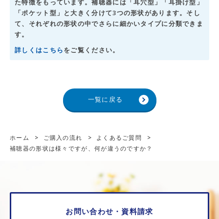
た特徴をもっています。補聴器には「耳穴型」「耳掛け型」
「ポケット型」と大きく分けて3つの形状があります。そし
て、それぞれの形状の中でさらに細かいタイプに分類できま
す。
詳しくはこちら
をご覧ください。
一覧に戻る
ホーム
>
ご購入の流れ
>
よくあるご質問
>
補聴器の形状は様々ですが、何が違うのですか？
お問い合わせ・資料請求