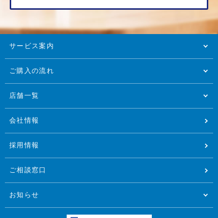
サービス案内
ご購入の流れ
店舗一覧
会社情報
採用情報
ご相談窓口
お知らせ