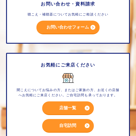
お問い合わせ・資料請求
聴こえ・補聴器についてお気軽にご相談ください
お問い合わせフォーム
お気軽にご来店ください
聞こえについてお悩みの方、またはご家族の方、お近くの店舗
へお気軽にご来店ください。ご自宅訪問も承っております。
店舗一覧
自宅訪問