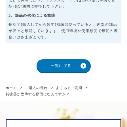
などで掃除したり、ワックスガード(耳あかの侵入を防ぐ部
品)を定期的に交換して下さい。
5、部品の劣化による故障
長期間(購入してから数年)補聴器使っていると、内部の部品
が段々と摩耗していきます。使用環境や使用頻度で摩耗の度
合いはさまざまです。
一覧に戻る
ホーム
>
ご購入の流れ
>
よくあるご質問
>
補聴器が故障する原因はなんですか？