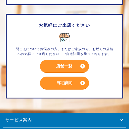
お気軽にご来店ください
聞こえについてお悩みの方、またはご家族の方、お近くの店舗
へお気軽にご来店ください。ご自宅訪問も承っております。
店舗一覧
自宅訪問
サービス案内