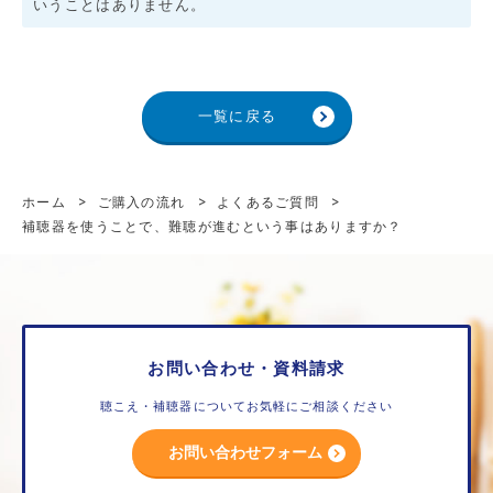
いうことはありません。
一覧に戻る
ホーム
>
ご購入の流れ
>
よくあるご質問
>
補聴器を使うことで、難聴が進むという事はありますか？
お問い合わせ・資料請求
聴こえ・補聴器についてお気軽にご相談ください
お問い合わせフォーム