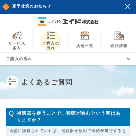
夏季休業のお知らせ
サービス
ご購入の
店舗一覧
会社情報
案内
流れ
ご購入の流れ
よくあるご質問
補聴器を使うことで、難聴が進むという事はあ
りますか？
適切に調整されていれば、補聴器が原因で難聴が進行すると