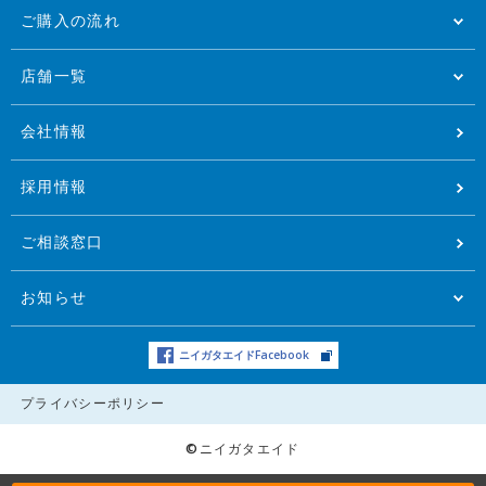
ご購入の流れ
店舗一覧
会社情報
採用情報
ご相談窓口
お知らせ
ニイガタエイドFacebook
プライバシーポリシー
©ニイガタエイド