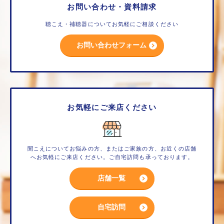
お問い合わせ・資料請求
聴こえ・補聴器についてお気軽にご相談ください
お問い合わせフォーム
お気軽にご来店ください
聞こえについてお悩みの方、またはご家族の方、お近くの店舗
へお気軽にご来店ください。ご自宅訪問も承っております。
店舗一覧
自宅訪問