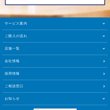
サービス案内
ご購入の流れ
店舗一覧
会社情報
採用情報
ご相談窓口
お知らせ