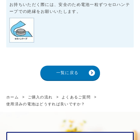
お持ちいただく際には、安全のため電池一粒ずつセロハンテ
ープでの絶縁をお願いいたします。
一覧に戻る
ホーム
>
ご購入の流れ
>
よくあるご質問
>
使用済みの電池はどうすれば良いですか？