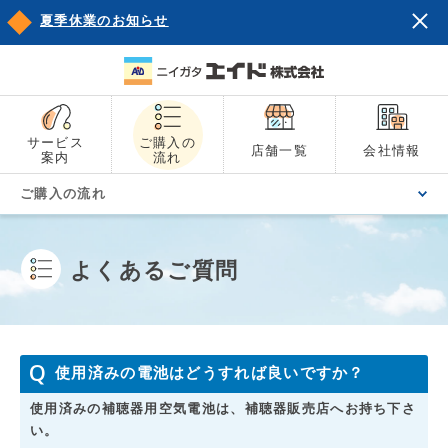
夏季休業のお知らせ
サービス
ご購入の
店舗一覧
会社情報
案内
流れ
ご購入の流れ
よくあるご質問
使用済みの電池はどうすれば良いですか？
使用済みの補聴器用空気電池は、補聴器販売店へお持ち下さ
い。