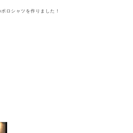
のポロシャツを作りました！