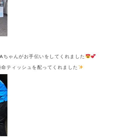
Aちゃんがお手伝いをしてくれました
懸命ティッシュを配ってくれました