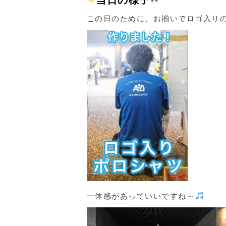
この日のために、お揃いでロゴ入り
一体感があっていいですね～