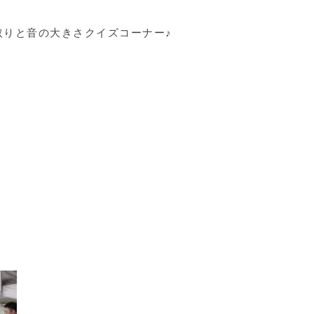
取りと音の大きさクイズコーナー♪