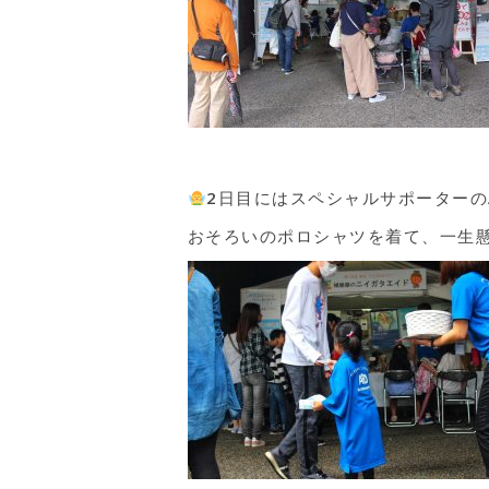
2日目にはスペシャルサポーターの
おそろいのポロシャツを着て、一生