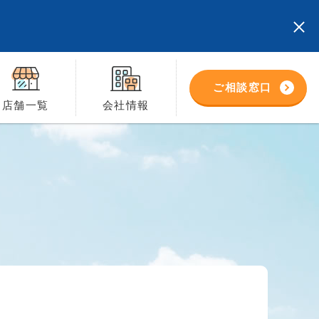
ご相談窓口
店舗一覧
会社情報