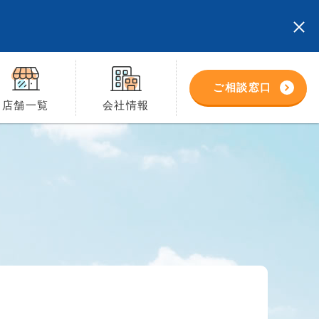
ご相談窓口
店舗一覧
会社情報