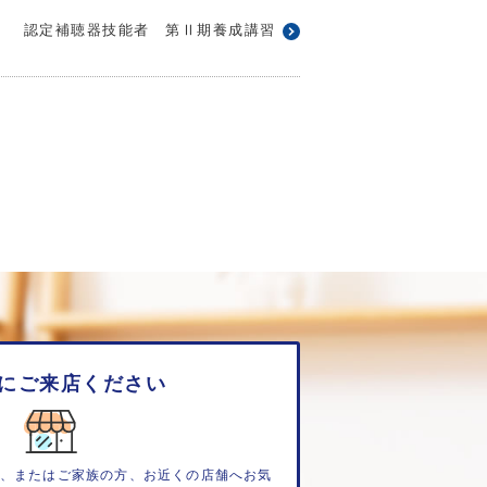
認定補聴器技能者 第Ⅱ期養成講習
にご来店ください
、またはご家族の方、お近くの店舗へお気