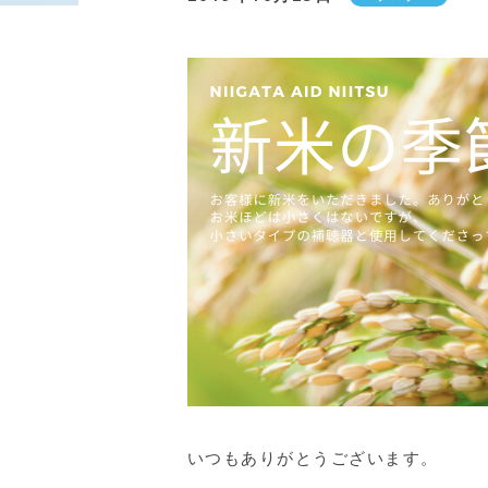
いつもありがとうございます。