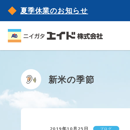
夏季休業のお知らせ
新米の季節
2019年10月25日
ブログ