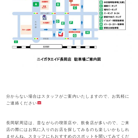
分からない場合はスタッフがご案内いたしますので、お気軽に
ご連絡ください
長岡駅周辺は、昔ながらの喫茶店や、飲食店が多いので、ご来
店の際にはお気に入りのお店を探してみるのも楽しいかもしれ
ませんね。スタッフにもおすすめのスポットを聞いてみてくだ