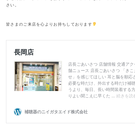
さい。
皆さまのご来店を心よりお持ちしております