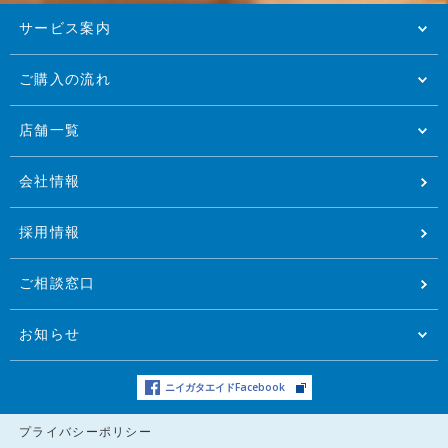
サービス案内
ご購入の流れ
店舗一覧
会社情報
採用情報
ご相談窓口
お知らせ
ニイガタエイドFacebook
プライバシーポリシー