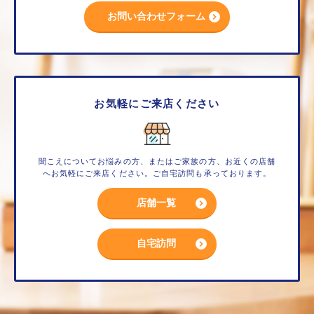
お問い合わせフォーム
お気軽にご来店ください
聞こえについてお悩みの方、またはご家族の方、お近くの店舗
へお気軽にご来店ください。ご自宅訪問も承っております。
店舗一覧
自宅訪問