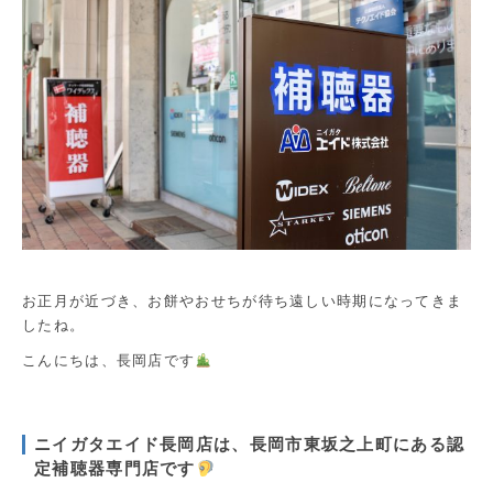
お正月が近づき、お餅やおせちが待ち遠しい時期になってきま
したね。
こんにちは、長岡店です
ニイガタエイド長岡店は、長岡市東坂之上町にある認
定補聴器専門店です