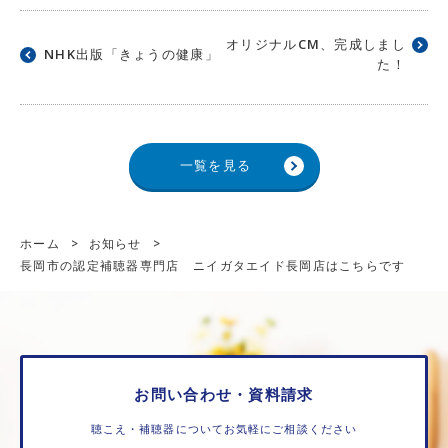
オリジナルCM、完成しまし
NHK出版「きょうの健康」
た！
一覧を見る
ホーム
>
お知らせ
>
長岡市の認定補聴器専門店 ニイガタエイド長岡店はこちらです
お問い合わせ・資料請求
聴こえ・補聴器についてお気軽にご相談ください