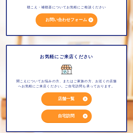
聴こえ・補聴器についてお気軽にご相談ください
お問い合わせフォーム
お気軽にご来店ください
聞こえについてお悩みの方、またはご家族の方、お近くの店舗
へお気軽にご来店ください。ご自宅訪問も承っております。
店舗一覧
自宅訪問