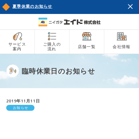
夏季休業のお知らせ
サービス
ご購入の
店舗一覧
会社情報
案内
流れ
臨時休業日のお知らせ
2019年11月11日
お知らせ