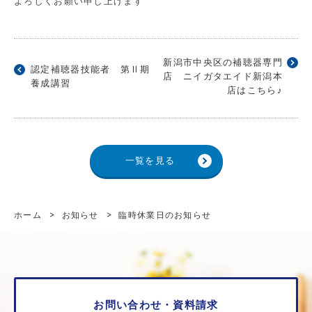
よろしくお願い申し上げます
新潟市中央区の補聴器専門
認定補聴器技能者 第Ⅱ期
店 ニイガタエイド新潟本
養成講習
店はこちら♪
一覧を見る
ホーム
>
お知らせ
>
臨時休業日のお知らせ
お問い合わせ・資料請求