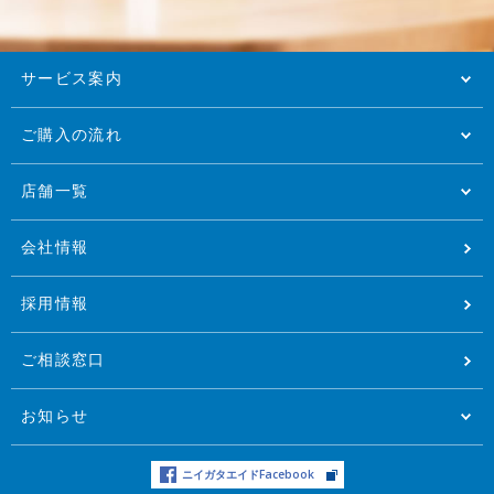
サービス案内
ご購入の流れ
店舗一覧
会社情報
採用情報
ご相談窓口
お知らせ
ニイガタエイドFacebook