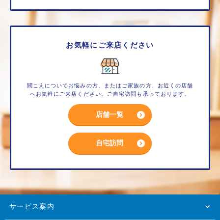
お気軽にご来店ください
聞こえについてお悩みの方、またはご家族の方、お近くの店舗
へお気軽にご来店ください。ご自宅訪問も承っております。
店舗一覧
自宅訪問
サービス案内