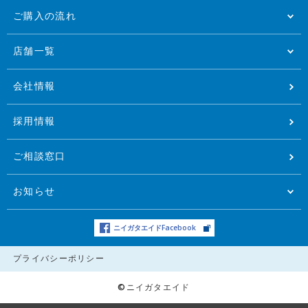
ご購入の流れ
店舗一覧
会社情報
採用情報
ご相談窓口
お知らせ
ニイガタエイドFacebook
プライバシーポリシー
©ニイガタエイド