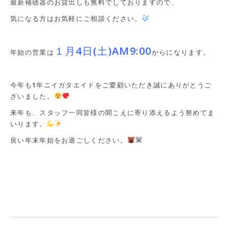
最新補聴器のお貸出しも無料でしておりますので、
気になる方はお気軽にご相談ください。
１月4日(土)AM9:00
年始の営業は
からになります。
今年も1年ニイガタエイドをご愛顧いただき誠にありがとうご
ざいました。
来年も、スタッフ一同皆様の聞こえに寄り添えるよう努めてま
いります。
良い年末年始をお過ごしください。