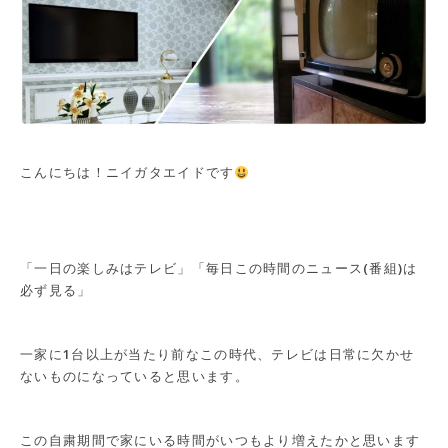
こんにちは！ニイガタエイドです
「一日の楽しみはテレビ」「毎日この時間のニュース(番組)は
必ず見る」
一家に1台以上が当たり前なこの時代、テレビは日常に欠かせ
ないものになっていると思います。
この自粛期間で家にいる時間がいつもより増えたかと思います