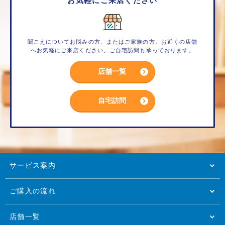
お気軽にご来店ください
聞こえについてお悩みの方、またはご家族の方、お近くの店舗
へお気軽にご来店ください。ご自宅訪問も承っております。
店舗一覧
自宅訪問
サービス案内
ご購入の流れ
店舗一覧