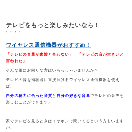
テレビをもっと楽しみたいなら！
ワイヤレス通信機器がおすすめ！
「テレビの音量が家族と合わない」
「テレビの音が大きいと
言われた」
そんな風にお困りな方はいらっしゃいませんか？
テレビの音を補聴器に直接届けるワイヤレス通信機器を使え
ば、
自分の聴力に合った音質
と
自分の好きな音量
でテレビの音声を
楽しむことができます♪
家でテレビを見るときはイヤホンで聞いてるという方もいます
が、