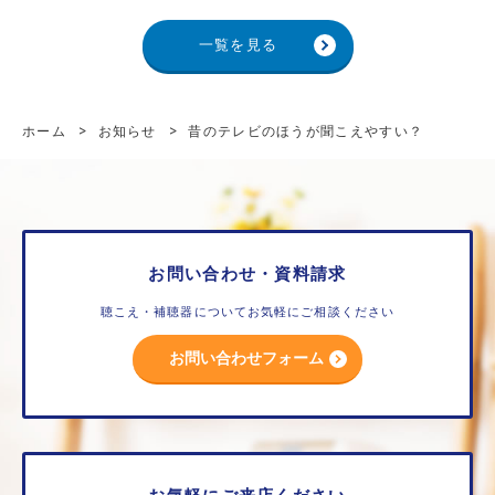
一覧を見る
ホーム
>
お知らせ
>
昔のテレビのほうが聞こえやすい？
お問い合わせ・資料請求
聴こえ・補聴器についてお気軽にご相談ください
お問い合わせフォーム