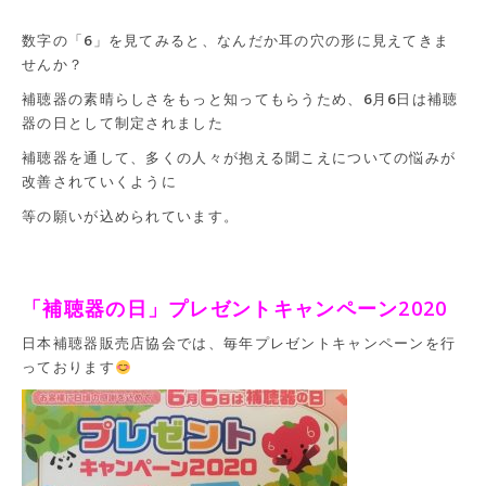
数字の「6」を見てみると、なんだか耳の穴の形に見えてきま
せんか？
補聴器の素晴らしさをもっと知ってもらうため、6月6日は補聴
器の日として制定されました
補聴器を通して、多くの人々が抱える聞こえについての悩みが
改善されていくように
等の願いが込められています。
「補聴器の日」プレゼントキャンペーン2020
日本補聴器販売店協会では、毎年プレゼントキャンペーンを行
っております