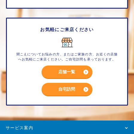
お気軽にご来店ください
聞こえについてお悩みの方、またはご家族の方、お近くの店舗
へお気軽にご来店ください。ご自宅訪問も承っております。
店舗一覧
自宅訪問
サービス案内