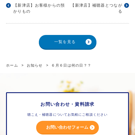
【新津店】お客様からの預
【新津店】補聴器とつなが
かりもの
る
一覧を見る
ホーム
>
お知らせ
>
６月６日は何の日？？
お問い合わせ・資料請求
聴こえ・補聴器についてお気軽にご相談ください
お問い合わせフォーム