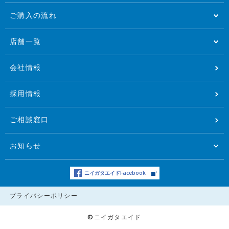
ご購入の流れ
店舗一覧
会社情報
採用情報
ご相談窓口
お知らせ
ニイガタエイドFacebook
プライバシーポリシー
©ニイガタエイド