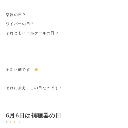
楽器の日？
ワイパーの日？
それともロールケーキの日？
全部正解です！
それに加え、この日なのです！
6月6日は補聴器の日