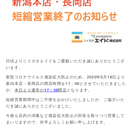
日頃よりニイガタエイドをご愛顧いただき誠にありがとうござ
います。
新型コロナウイルス感染拡大防止のため、2020年5月16日より
新潟本店・長岡店の閉店時間を17：00とさせていただきました
が、
本日より通常の
17：30
閉店
となります。
短縮営業期間中はご不便をおかけいたしましたが、ご協力いた
だき誠にありがとうございました。
今後も店内の消毒など感染拡大防止の対策を取りつつ営業して
まいりますので、何卒よろしくお願い申し上げます。