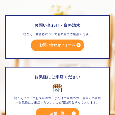
お問い合わせ・資料請求
聴こえ・補聴器についてお気軽にご相談ください
お問い合わせフォーム
お気軽にご来店ください
聞こえについてお悩みの方、またはご家族の方、お近くの店舗
へお気軽にご来店ください。ご自宅訪問も承っております。
店舗一覧