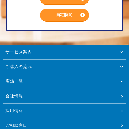
自宅訪問
サービス案内
ご購入の流れ
店舗一覧
会社情報
採用情報
ご相談窓口