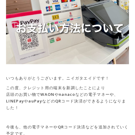
いつもありがとうございます。ニイガタエイドです！
この度、クレジット用の端末を新調したことにより
店頭のお買い物でWAONやnanacoなどの電子マネーや、
LINEPayやauPayなどのQRコード決済ができるようになりま
した！
今後も、他の電子マネーやQRコード決済などを追加されていく
予定です。