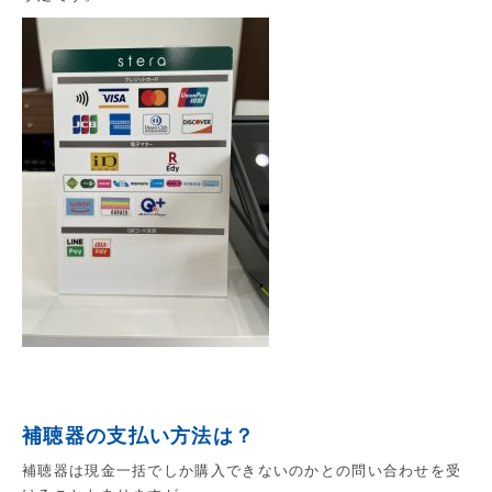
補聴器の支払い方法は？
補聴器は現金一括でしか購入できないのかとの問い合わせを受