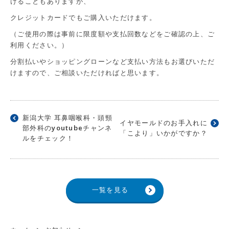
けることもありますが、
クレジットカードでもご購入いただけます。
（ご使用の際は事前に限度額や支払回数などをご確認の上、ご
利用ください。）
分割払いやショッピングローンなど支払い方法もお選びいただ
けますので、ご相談いただければと思います。
新潟大学 耳鼻咽喉科・頭頸
イヤモールドのお手入れに
部外科のyoutubeチャンネ
「こより」いかがですか？
ルをチェック！
一覧を見る