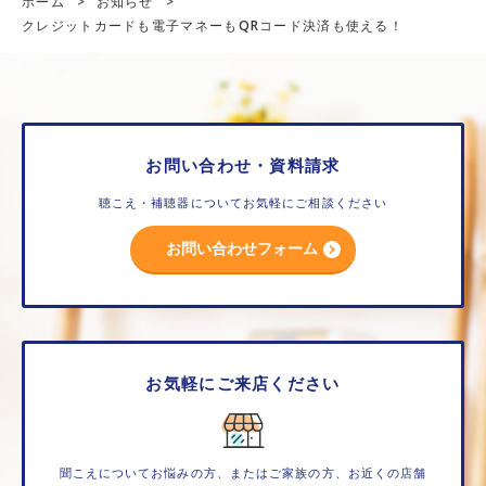
ホーム
>
お知らせ
>
クレジットカードも電子マネーもQRコード決済も使える！
お問い合わせ・資料請求
聴こえ・補聴器についてお気軽にご相談ください
お問い合わせフォーム
お気軽にご来店ください
聞こえについてお悩みの方、またはご家族の方、お近くの店舗