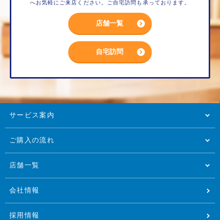
へお気軽にご来店ください。ご自宅訪問も承っております。
店舗一覧
自宅訪問
サービス案内
ご購入の流れ
店舗一覧
会社情報
採用情報