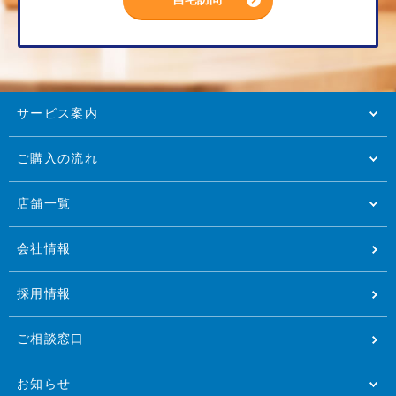
サービス案内
ご購入の流れ
店舗一覧
会社情報
採用情報
ご相談窓口
お知らせ