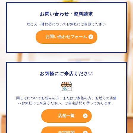
お問い合わせ・資料請求
聴こえ・補聴器についてお気軽にご相談ください
お問い合わせフォーム
お気軽にご来店ください
聞こえについてお悩みの方、またはご家族の方、お近くの店舗
へお気軽にご来店ください。ご自宅訪問も承っております。
店舗一覧
自宅訪問