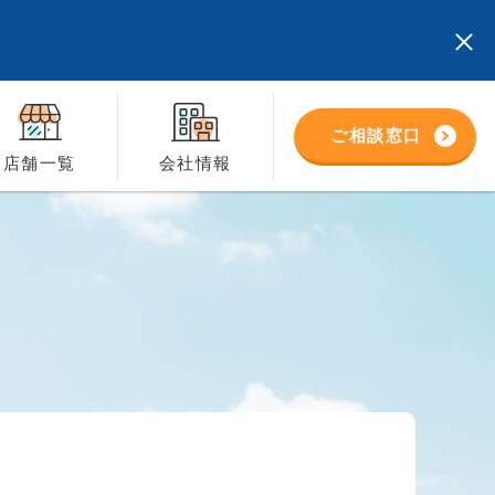
ご相談窓口
店舗一覧
会社情報