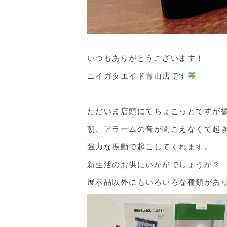
いつもありがとうございます！
ニイガタエイド青山店です
ただいま店頭にてちょこっとですが
朝、アラームの音が聞こえなくて起
強力な振動で起こしてくれます。
新生活のお供にいかがでしょうか？
展示品以外にもいろいろな種類があ