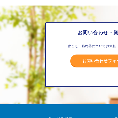
お問い合わせ・
聴こえ・補聴器についてお気軽
お問い合わせフォ