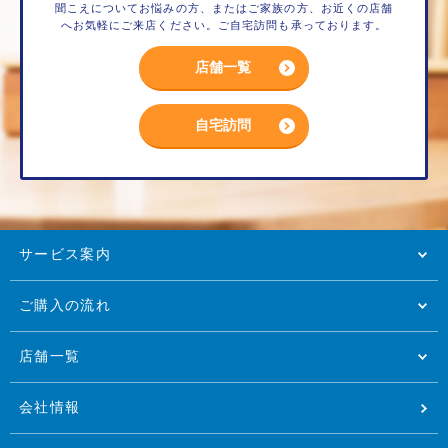
聞こえについてお悩みの方、またはご家族の方、お近くの店舗
へお気軽にご来店ください。ご自宅訪問も承っております。
店舗一覧
自宅訪問
サービス案内
ご購入の流れ
店舗一覧
会社情報