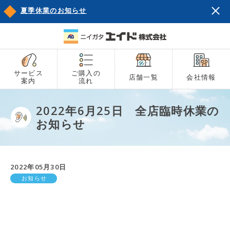
夏季休業のお知らせ
サービス
ご購入の
店舗一覧
会社情報
案内
流れ
2022年6月25日 全店臨時休業の
お知らせ
2022年05月30日
お知らせ