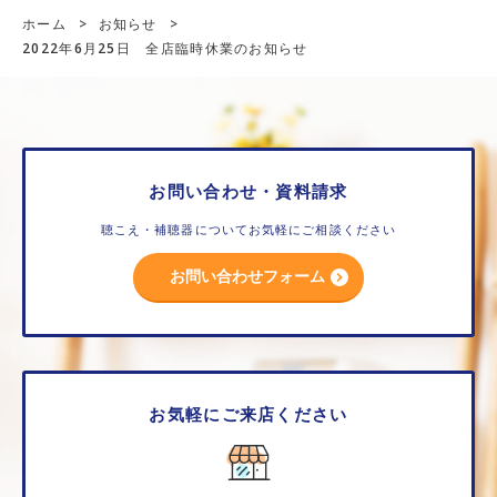
ホーム
>
お知らせ
>
2022年6月25日 全店臨時休業のお知らせ
お問い合わせ・資料請求
聴こえ・補聴器についてお気軽にご相談ください
お問い合わせフォーム
お気軽にご来店ください