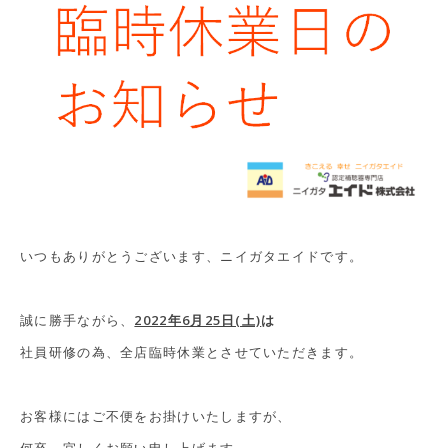
いつもありがとうございます、ニイガタエイドです。
誠に勝手ながら、
2022年6月25日(土)
は
社員研修の為、全店臨時休業とさせていただきます。
お客様にはご不便をお掛けいたしますが、