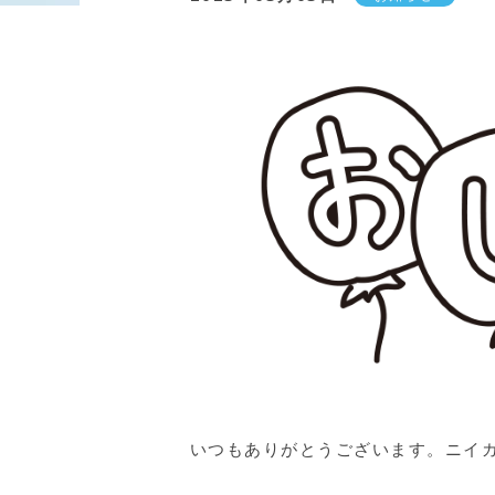
いつもありがとうございます。ニイ