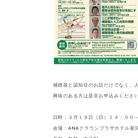
補聴器と認知症のお話だけでなく、
興味のある方は是非お申込みくださ
日時：３月１９日（日）１４：００
会場：ANAクラウンプラザホテル新潟