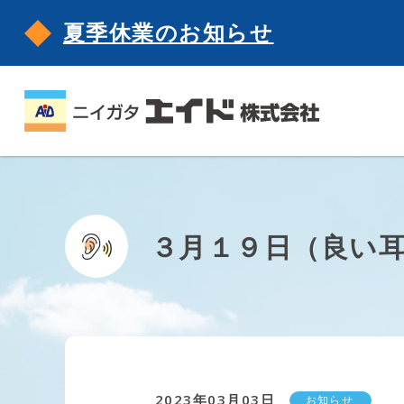
夏季休業のお知らせ
３月１９日（良い
2023年03月03日
お知らせ