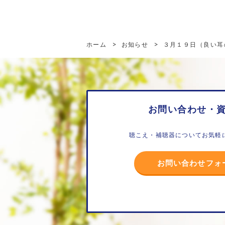
ホーム
>
お知らせ
>
３月１９日（良い耳
お問い合わせ・
聴こえ・補聴器についてお気軽
お問い合わせフォ