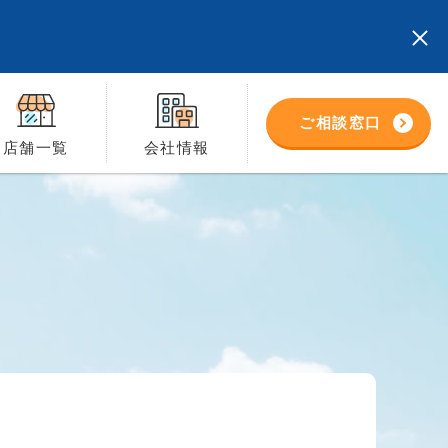
ご相談窓口
店舗一覧
会社情報