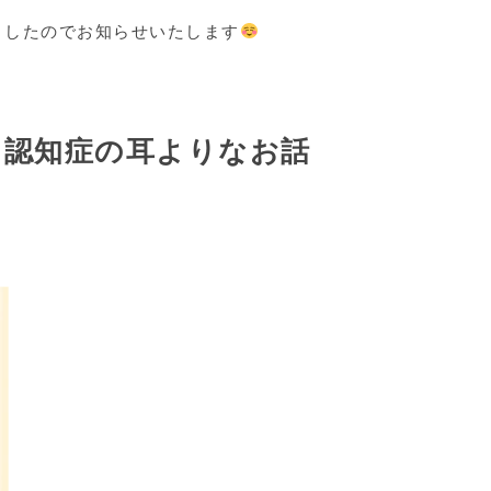
ましたのでお知らせいたします
と認知症の耳よりなお話