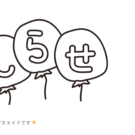
ガタエイドです