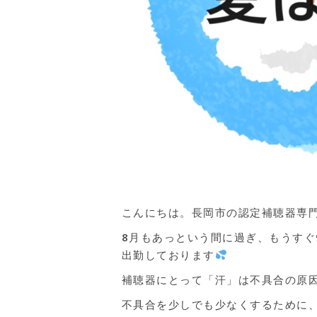
こんにちは。長岡市の認定補聴器専門
8月もあっという間に過ぎ、もうす
出勤しております
補聴器にとって「汗」は不具合の原
不具合を少しでも少なくするために