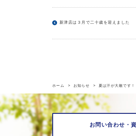
新津店は３月で二十歳を迎えました
ホーム
>
お知らせ
>
夏は汗が大敵です！
お問い合わせ・