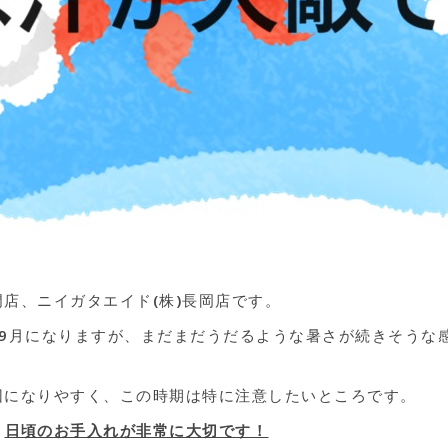
店、ニイガタエイド(株)長岡店です。
ぐ9月になりますが、まだまだうだるような暑さが続きそうな
因になりやすく、この時期は特に注意したいところです。
、
日頃のお手入れが非常に大切です！