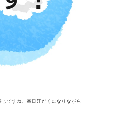
感じですね。毎日汗だくになりながら