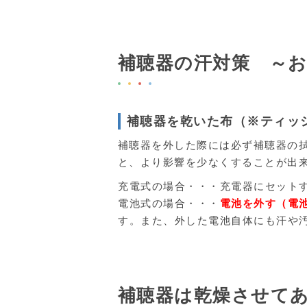
補聴器の汗対策 ～
補聴器を乾いた布（※ティッ
補聴器を外した際には必ず補聴器の
と、より影響を少なくすることが出
充電式の場合・・・充電器にセット
電池式の場合・・・
電池を外す（電
す。また、外した電池自体にも汗や
補聴器は乾燥させて