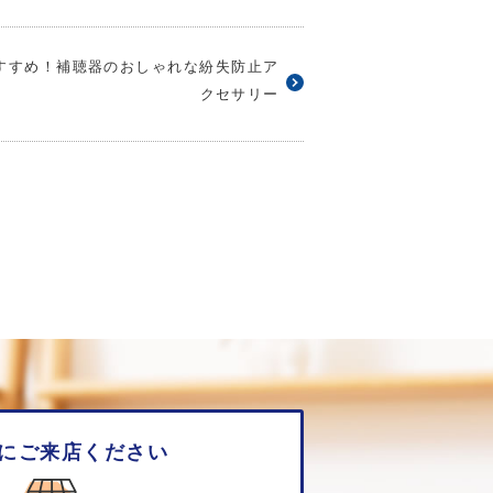
すすめ！補聴器のおしゃれな紛失防止ア
クセサリー
にご来店ください