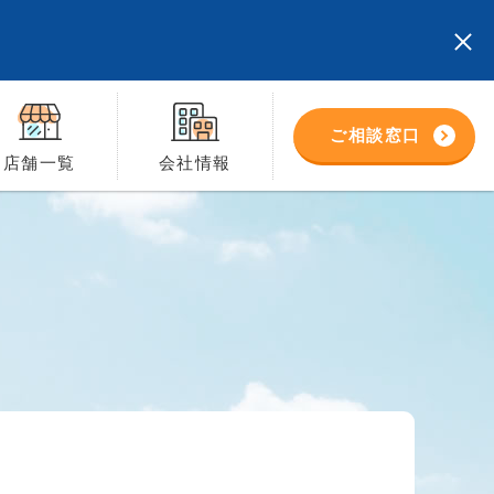
ご相談窓口
店舗一覧
会社情報