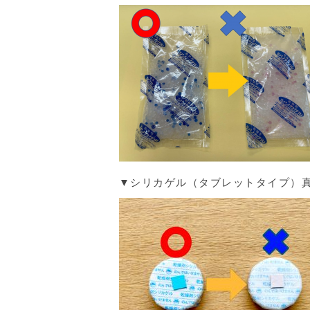
▼シリカゲル（タブレットタイプ）