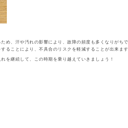
るため、汗や汚れの影響により、故障の頻度も多くなりがち
をすることにより、不具合のリスクを軽減することが出来ま
入れを継続して、この時期を乗り越えていきましょう！