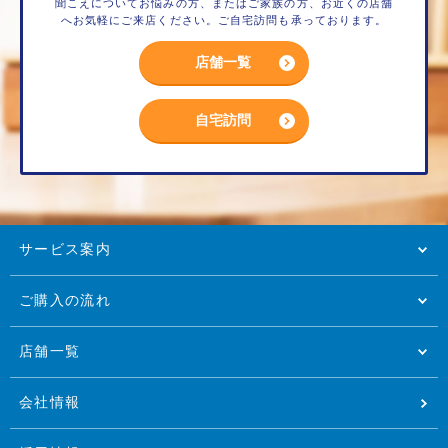
聞こえについてお悩みの方、またはご家族の方、お近くの店舗
へお気軽にご来店ください。ご自宅訪問も承っております。
店舗一覧
自宅訪問
サービス案内
ご購入の流れ
店舗一覧
会社情報