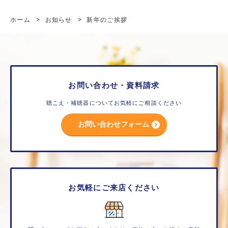
ホーム
>
お知らせ
>
新年のご挨拶
お問い合わせ・資料請求
聴こえ・補聴器についてお気軽にご相談ください
お問い合わせフォーム
お気軽にご来店ください