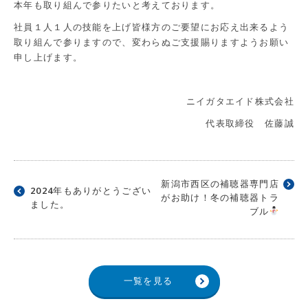
本年も取り組んで参りたいと考えております。
社員１人１人の技能を上げ皆様方のご要望にお応え出来るよう
取り組んで参りますので、変わらぬご支援賜りますようお願い
申し上げます。
ニイガタエイド株式会社
代表取締役 佐藤誠
新潟市西区の補聴器専門店
2024年もありがとうござい
がお助け！冬の補聴器トラ
ました。
ブル
一覧を見る