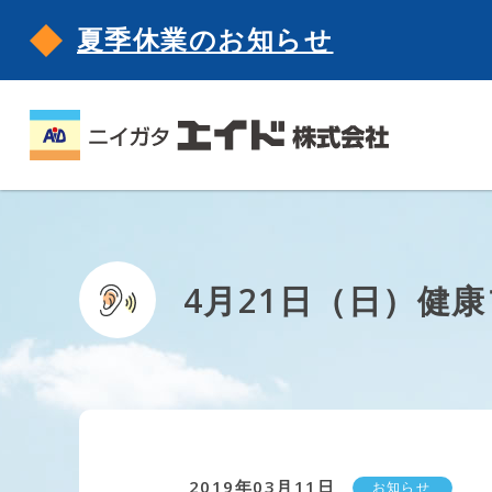
夏季休業のお知らせ
4月21日（日）健
2019年03月11日
お知らせ