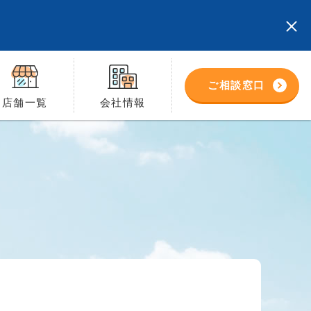
ご相談窓口
店舗一覧
会社情報