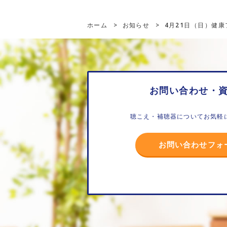
ホーム
>
お知らせ
>
4月21日（日）健
お問い合わせ・
聴こえ・補聴器についてお気軽
お問い合わせフォ