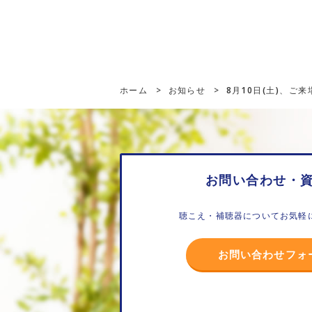
ホーム
>
お知らせ
>
8月10日(土)、ご
お問い合わせ・
聴こえ・補聴器についてお気軽
お問い合わせフォ