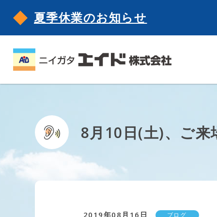
夏季休業のお知らせ
8月10日(土)、
2019年08月16日
ブログ