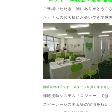
ご来場いただき、誠にありがとうご
たくさんのお客様にお会いできて感
開場前の様子です。スタッフ全員ドキドキし
補聴援助システム「ロジャー」では
スピーカーシステム等の実演を行い