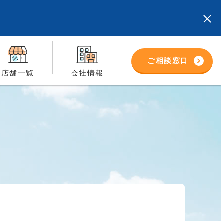
ご相談窓口
店舗一覧
会社情報