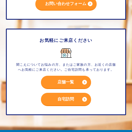
お問い合わせフォーム
お気軽にご来店ください
聞こえについてお悩みの方、またはご家族の方、お近くの店舗
へお気軽にご来店ください。ご自宅訪問も承っております。
店舗一覧
自宅訪問