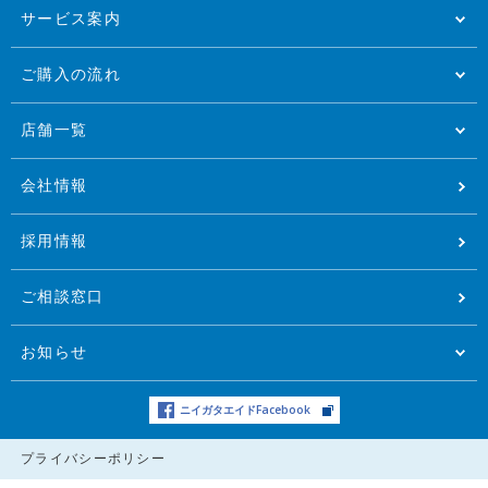
サービス案内
ご購入の流れ
店舗一覧
会社情報
採用情報
ご相談窓口
お知らせ
ニイガタエイドFacebook
プライバシーポリシー