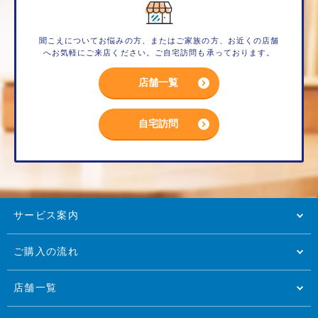
聞こえについてお悩みの方、またはご家族の方、お近くの店舗
へお気軽にご来店ください。ご自宅訪問も承っております。
店舗一覧
自宅訪問
サービス案内
ご購入の流れ
店舗一覧