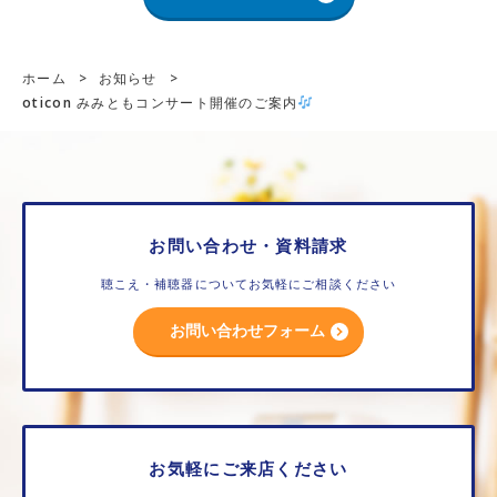
ホーム
>
お知らせ
>
oticon みみともコンサート開催のご案内
お問い合わせ・資料請求
聴こえ・補聴器についてお気軽にご相談ください
お問い合わせフォーム
お気軽にご来店ください