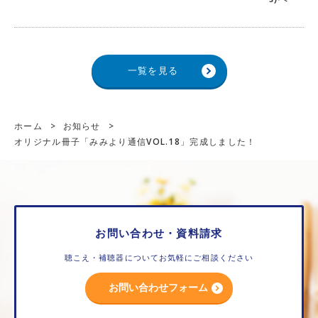
一覧を見る
ホーム
>
お知らせ
>
オリジナル冊子「みみより通信VOL.18」完成しました！
お問い合わせ・資料請求
聴こえ・補聴器についてお気軽にご相談ください
お問い合わせフォーム