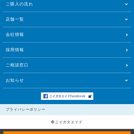
ご購入の流れ
店舗一覧
会社情報
採用情報
ご相談窓口
お知らせ
ニイガタエイドFacebook
プライバシーポリシー
©ニイガタエイド