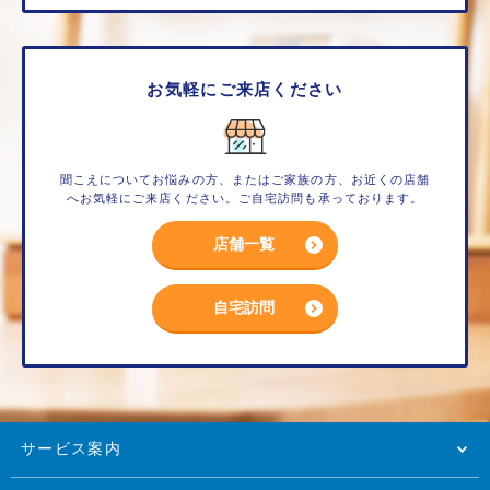
お気軽にご来店ください
聞こえについてお悩みの方、またはご家族の方、お近くの店舗
へお気軽にご来店ください。ご自宅訪問も承っております。
店舗一覧
自宅訪問
サービス案内