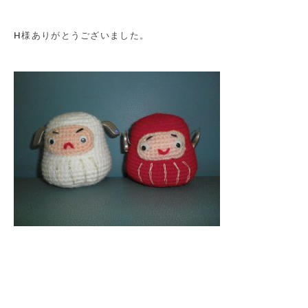
H様ありがとうございました。