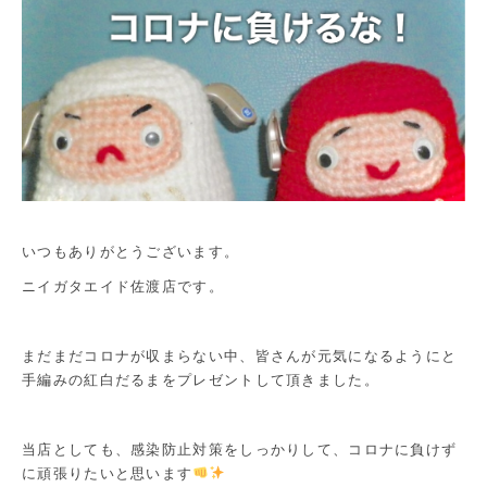
いつもありがとうございます。
ニイガタエイド佐渡店です。
まだまだコロナが収まらない中、皆さんが元気になるようにと
手編みの紅白だるまをプレゼントして頂きました。
当店としても、感染防止対策をしっかりして、コロナに負けず
に頑張りたいと思います