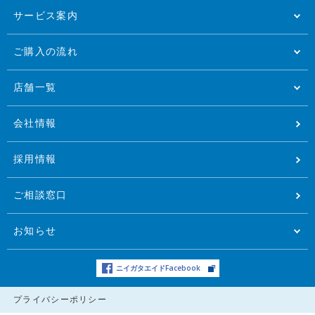
サービス案内
ご購入の流れ
店舗一覧
会社情報
採用情報
ご相談窓口
お知らせ
ニイガタエイドFacebook
プライバシーポリシー