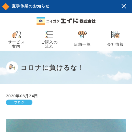
夏季休業のお知らせ
サービス
ご購入の
店舗一覧
会社情報
案内
流れ
コロナに負けるな！
2020年08月24日
ブログ