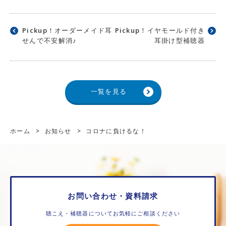
Pickup！オーダーメイド耳
Pickup！イヤモールド付き
せんで不安解消♪
耳掛け型補聴器
一覧を見る
ホーム
>
お知らせ
>
コロナに負けるな！
お問い合わせ・資料請求
聴こえ・補聴器についてお気軽にご相談ください