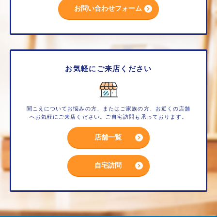
お問い合わせフォーム
お気軽にご来店ください
聞こえについてお悩みの方、またはご家族の方、お近くの店舗
へお気軽にご来店ください。ご自宅訪問も承っております。
店舗一覧
自宅訪問