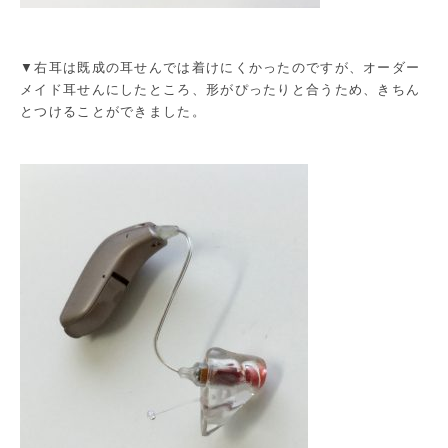
▼右耳は既成の耳せんでは着けにくかったのですが、オーダー
メイド耳せんにしたところ、形がぴったりと合うため、きちん
とつけることができました。