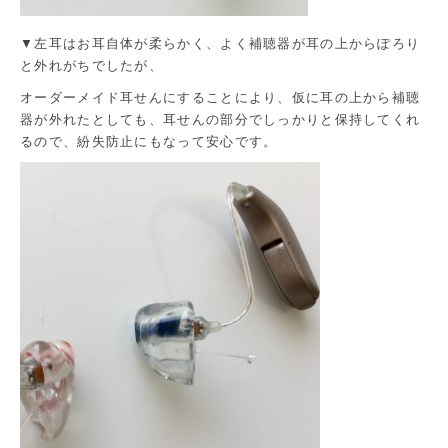
▼左耳はお耳自体が柔らかく、よく補聴器が耳の上からぽろり
と外れがちでしたが、
オーダーメイド耳せんにすることにより、仮に耳の上から補聴
器が外れたとしても、耳せんの部分でしっかりと保持してくれ
るので、紛失防止にもなって安心です。