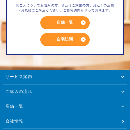
聞こえについてお悩みの方、またはご家族の方、お近くの店舗
へお気軽にご来店ください。ご自宅訪問も承っております。
店舗一覧
自宅訪問
サービス案内
ご購入の流れ
店舗一覧
会社情報