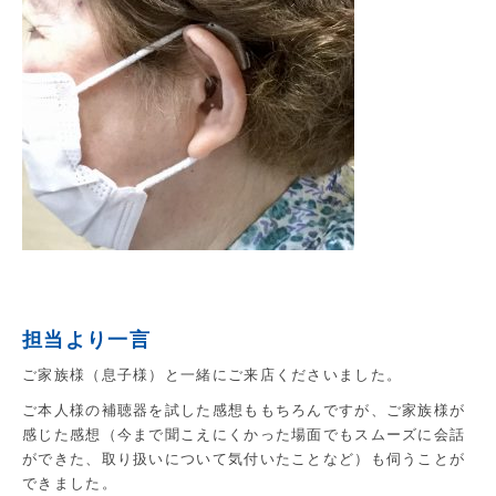
担当より一言
ご家族様（息子様）と一緒にご来店くださいました。
ご本人様の補聴器を試した感想ももちろんですが、ご家族様が
感じた感想（今まで聞こえにくかった場面でもスムーズに会話
ができた、取り扱いについて気付いたことなど）も伺うことが
できました。