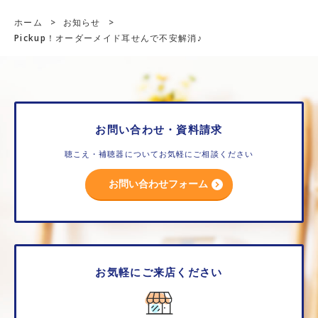
ホーム
>
お知らせ
>
Pickup！オーダーメイド耳せんで不安解消♪
お問い合わせ・資料請求
聴こえ・補聴器についてお気軽にご相談ください
お問い合わせフォーム
お気軽にご来店ください