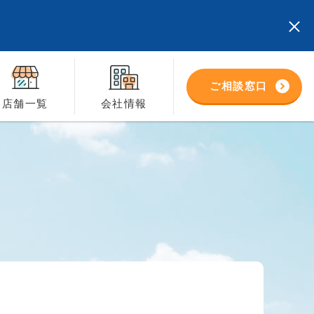
ご相談窓口
店舗一覧
会社情報