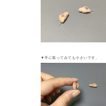
▼手に取ってみても小さいです。