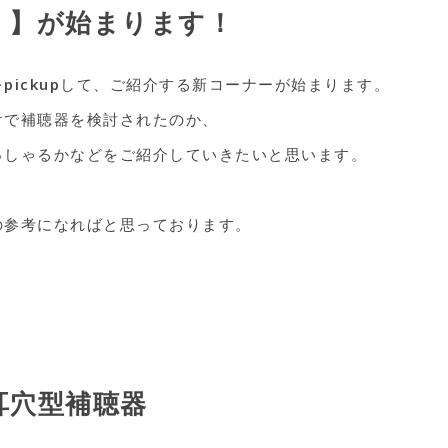
p！】が始まります！
pickupして、ご紹介する新コーナーが始まります。
けで補聴器を検討されたのか、
っしゃるかなどをご紹介していきたいと思います。
の参考になればと思っております。
い耳穴型補聴器