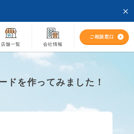
ご相談窓口
店舗一覧
会社情報
ボードを作ってみました！