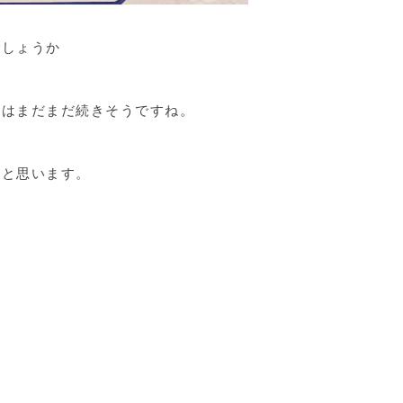
でしょうか
活はまだまだ続きそうですね。
だと思います。