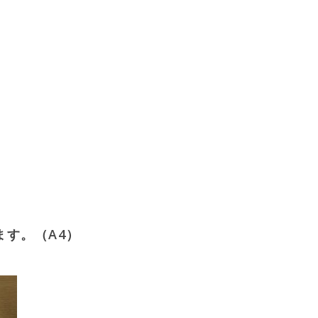
ます。（A4）