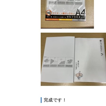
完成です！