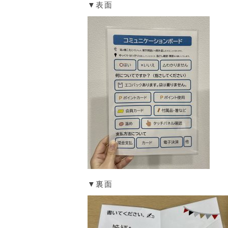
▼表面
▼裏面