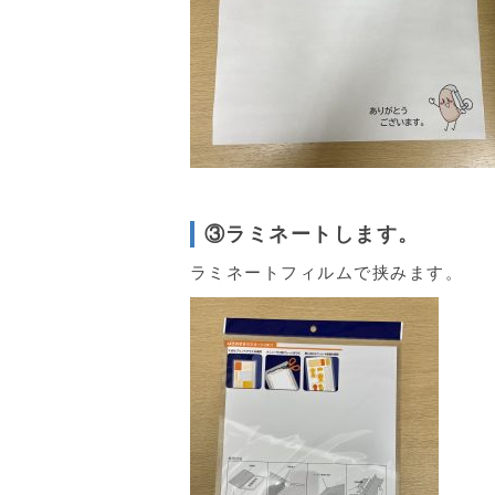
③ラミネートします。
ラミネートフィルムで挟みます。