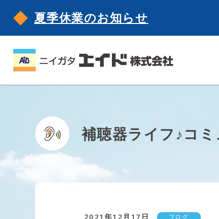
夏季休業のお知らせ
補聴器ライフ♪コ
2021年12月17日
ブログ