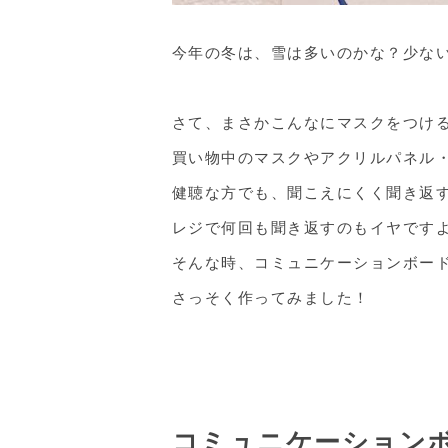
今年の冬は、雪は多いのかな？少な
さて、まさかこんなにマスクをつけ
買い物中のマスクやアクリルパネル
健聴な方でも、聞こえにくく聞き返
レジで何回も聞き返すのもイヤです
そんな時、コミュニケーションボー
さっそく作ってみました！
コミュニケーション