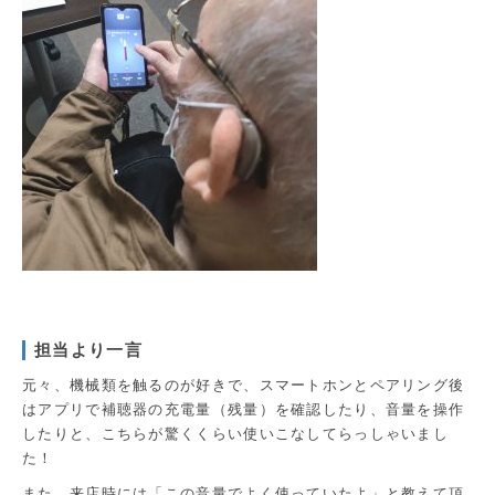
担当より一言
元々、機械類を触るのが好きで、スマートホンとペアリング後
はアプリで補聴器の充電量（残量）を確認したり、音量を操作
したりと、こちらが驚くくらい使いこなしてらっしゃいまし
た！
また、来店時には「この音量でよく使っていたよ」と教えて頂