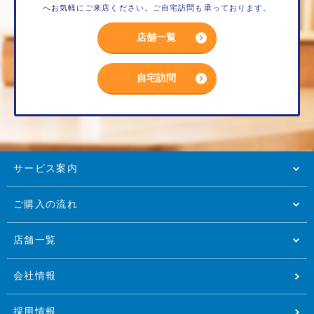
へお気軽にご来店ください。ご自宅訪問も承っております。
店舗一覧
自宅訪問
サービス案内
ご購入の流れ
店舗一覧
会社情報
採用情報