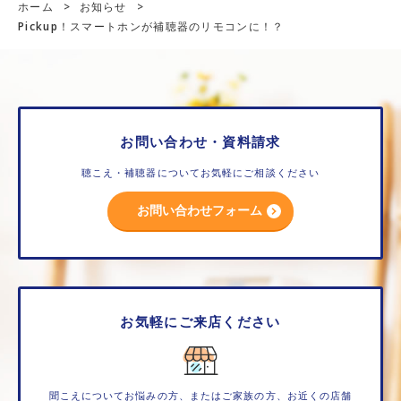
ホーム
>
お知らせ
>
Pickup！スマートホンが補聴器のリモコンに！？
お問い合わせ・資料請求
聴こえ・補聴器についてお気軽にご相談ください
お問い合わせフォーム
お気軽にご来店ください
聞こえについてお悩みの方、またはご家族の方、お近くの店舗