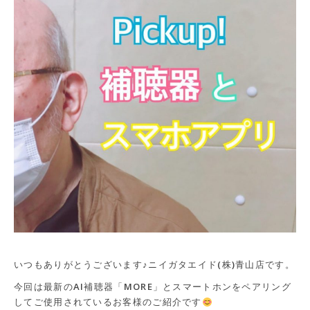
いつもありがとうございます♪ニイガタエイド(株)青山店です。
今回は最新のAI補聴器「MORE」とスマートホンをペアリング
してご使用されているお客様のご紹介です