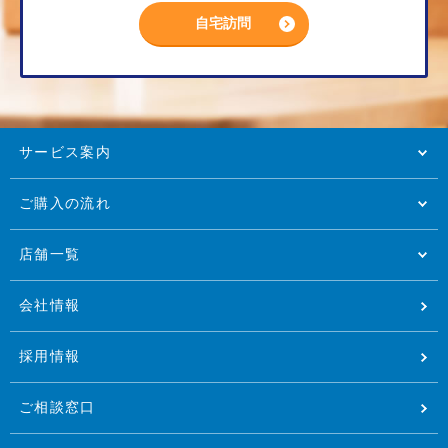
自宅訪問
サービス案内
ご購入の流れ
店舗一覧
会社情報
採用情報
ご相談窓口