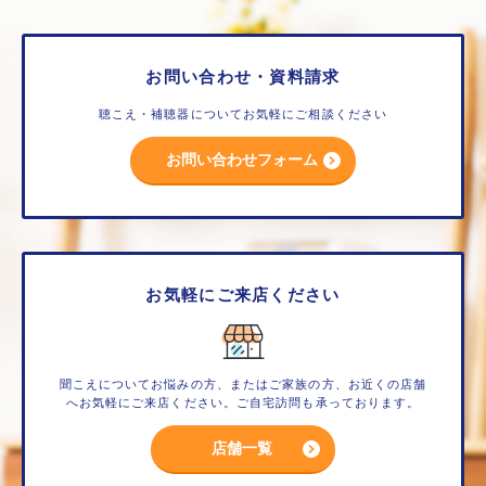
お問い合わせ・資料請求
聴こえ・補聴器についてお気軽にご相談ください
お問い合わせフォーム
お気軽にご来店ください
聞こえについてお悩みの方、またはご家族の方、お近くの店舗
へお気軽にご来店ください。ご自宅訪問も承っております。
店舗一覧