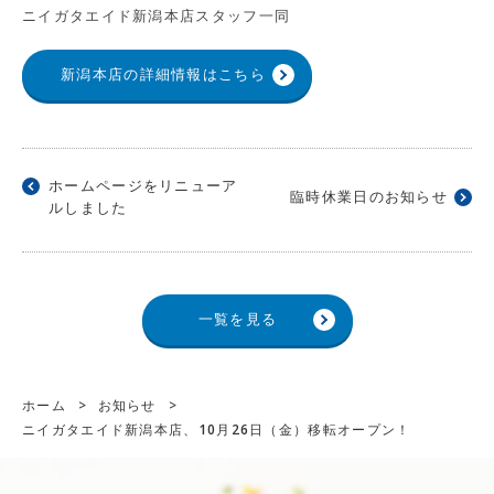
ニイガタエイド新潟本店スタッフ一同
新潟本店の詳細情報はこちら
ホームページをリニューア
臨時休業日のお知らせ
ルしました
一覧を見る
ホーム
>
お知らせ
>
ニイガタエイド新潟本店、10月26日（金）移転オープン！