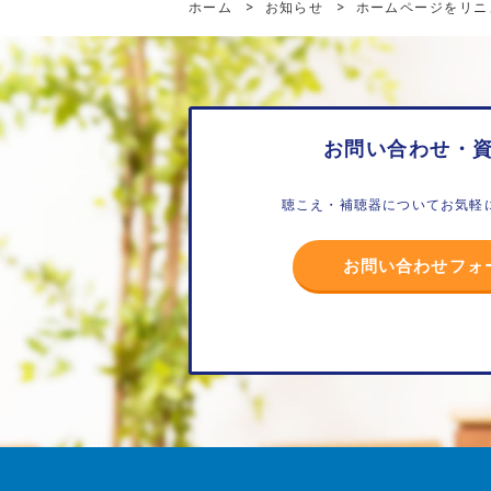
ホーム
>
お知らせ
>
ホームページをリニ
お問い合わせ・
聴こえ・補聴器についてお気軽
お問い合わせフォ