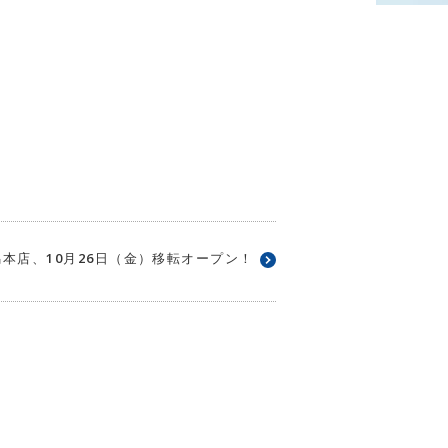
本店、10月26日（金）移転オープン！