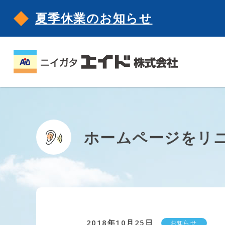
夏季休業のお知らせ
ホームページをリ
2018年10月25日
お知らせ