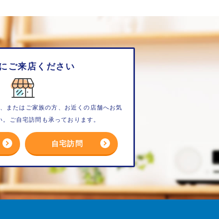
にご来店ください
、またはご家族の方、お近くの店舗へお気
い。ご自宅訪問も承っております。
自宅訪問