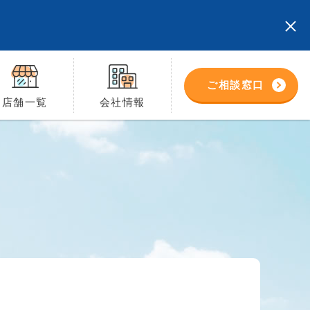
ご相談窓口
店舗一覧
会社情報