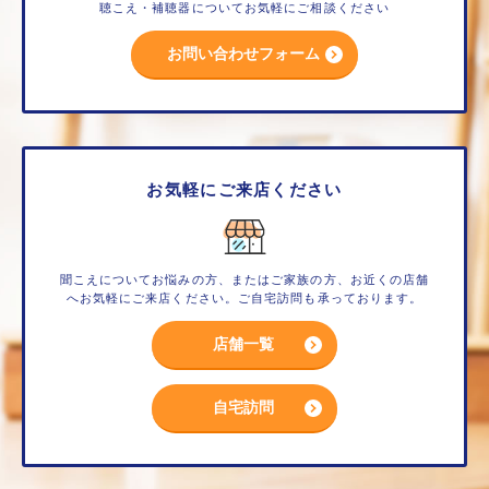
聴こえ・補聴器についてお気軽にご相談ください
お問い合わせフォーム
お気軽にご来店ください
聞こえについてお悩みの方、またはご家族の方、お近くの店舗
へお気軽にご来店ください。ご自宅訪問も承っております。
店舗一覧
自宅訪問