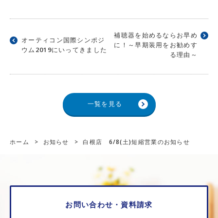
補聴器を始めるならお早め
オーティコン国際シンポジ
に！～早期装用をお勧めす
ウム2019にいってきました
る理由～
一覧を見る
ホーム
>
お知らせ
>
白根店 6/8(土)短縮営業のお知らせ
お問い合わせ・資料請求