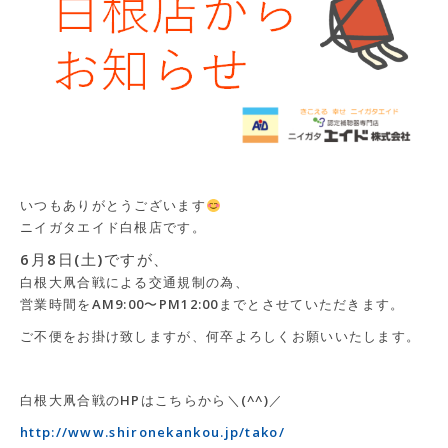
いつもありがとうございます
ニイガタエイド白根店です。
6月8日(土)ですが、
白根大凧合戦による交通規制の為、
営業時間をAM9:00〜PM12:00までとさせていただきます。
ご不便をお掛け致しますが、何卒よろしくお願いいたします。
白根大凧合戦のHPはこちらから＼(^^)／
http://www.shironekankou.jp/tako/