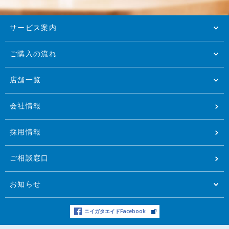
サービス案内
ご購入の流れ
店舗一覧
会社情報
採用情報
ご相談窓口
お知らせ
ニイガタエイドFacebook