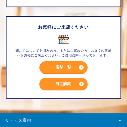
お気軽にご来店ください
聞こえについてお悩みの方、またはご家族の方、お近くの店舗
へお気軽にご来店ください。ご自宅訪問も承っております。
店舗一覧
自宅訪問
サービス案内