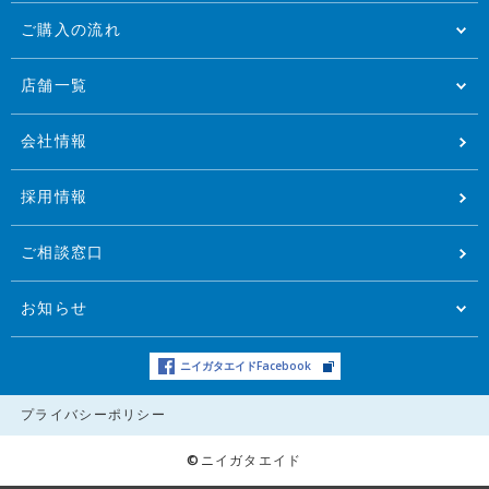
ご購入の流れ
店舗一覧
会社情報
採用情報
ご相談窓口
お知らせ
ニイガタエイドFacebook
プライバシーポリシー
©ニイガタエイド