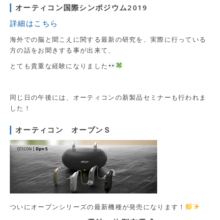
オーティコン国際シンポジウム2019
詳細はこちら
海外での脳と聞こえに関する最新の研究を、実際に行っている
方の話をお聞きする事が出来て、
とても貴重な経験になりました
同じ日の午後には、オーティコンの新製品セミナーも行われま
した！
オーティコン オープンＳ
ついにオープンシリーズの最新機種が発売になります！