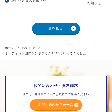
臨時休業日のお知らせ
お知らせ
一覧を見る
ホーム
>
お知らせ
>
オーティコン国際シンポジウム2019にいってきました
お問い合わせ・資料請求
聴こえ・補聴器についてお気軽にご相談ください
お問い合わせフォーム