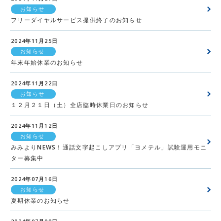
お知らせ
フリーダイヤルサービス提供終了のお知らせ
2024年11月25日
お知らせ
年末年始休業のお知らせ
2024年11月22日
お知らせ
１２月２１日（土）全店臨時休業日のお知らせ
2024年11月12日
お知らせ
みみよりNEWS！通話文字起こしアプリ「ヨメテル」試験運用モニ
ター募集中
2024年07月16日
お知らせ
夏期休業のお知らせ