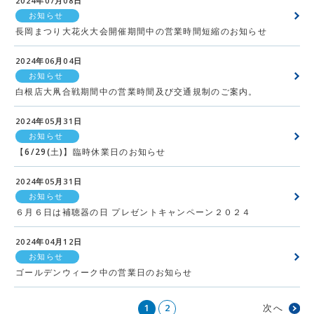
2024年07月08日
お知らせ
長岡まつり大花火大会開催期間中の営業時間短縮のお知らせ
2024年06月04日
お知らせ
白根店大凧合戦期間中の営業時間及び交通規制のご案内。
2024年05月31日
お知らせ
【6/29(土)】臨時休業日のお知らせ
2024年05月31日
お知らせ
６月６日は補聴器の日 プレゼントキャンペーン２０２４
2024年04月12日
お知らせ
ゴールデンウィーク中の営業日のお知らせ
1
2
次へ