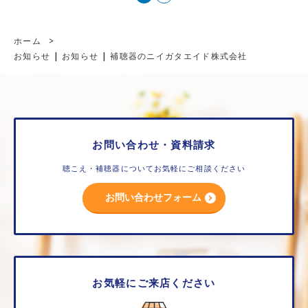
ホーム
>
お知らせ | お知らせ | 補聴器のニイガタエイド株式会社
お問い合わせ・資料請求
聴こえ・補聴器についてお気軽にご相談ください
お問い合わせフォーム
お気軽にご来店ください