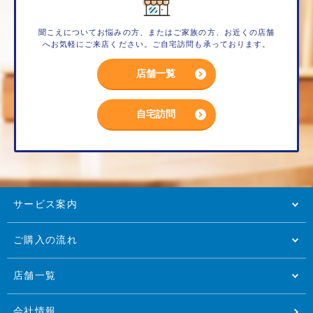
聞こえについてお悩みの方、またはご家族の方、お近くの店舗
へお気軽にご来店ください。ご自宅訪問も承っております。
店舗一覧
自宅訪問
サービス案内
ご購入の流れ
店舗一覧
会社情報