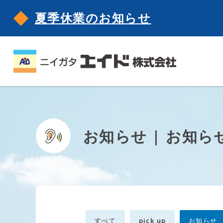
夏季休業のお知らせ
お知らせ | お知ら
すべて
pick up
お知らせ