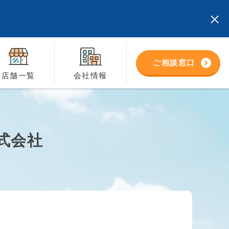
ご相談窓口
店舗一覧
会社情報
株式会社