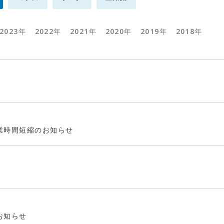
2023年
2022年
2021年
2020年
2019年
2018年
業時間短縮のお知らせ
お知らせ