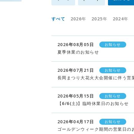
すべて
2026年
2025年
2024年
2026年08月05日
お知らせ
夏季休業のお知らせ
2026年07月21日
お知らせ
長岡まつり大花火大会開催に伴う営
2026年05月15日
お知らせ
【6/6(土)】臨時休業日のお知らせ
2026年04月17日
お知らせ
ゴールデンウィーク期間の営業日の