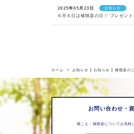
2025年05月23日
お知らせ
６月６日は補聴器の日！ プレゼン
ホーム
>
お知らせ | お知らせ | 補聴器
お問い合わせ・
聴こえ・補聴器についてお気軽