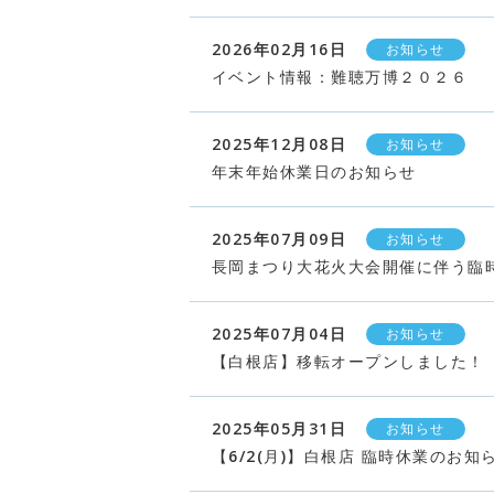
2026年02月16日
お知らせ
イベント情報：難聴万博２０２６
2025年12月08日
お知らせ
年末年始休業日のお知らせ
2025年07月09日
お知らせ
長岡まつり大花火大会開催に伴う臨
2025年07月04日
お知らせ
【白根店】移転オープンしました！
2025年05月31日
お知らせ
【6/2(月)】白根店 臨時休業のお知