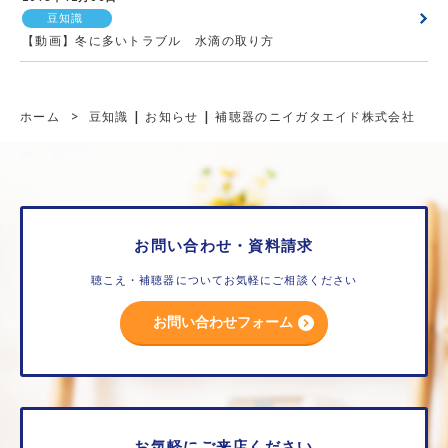
豆知識
【動画】冬に多いトラブル 水滴の取り方
ホーム
>
豆知識 | お知らせ | 補聴器のニイガタエイド株式会社
お問い合わせ・資料請求
聴こえ・補聴器についてお気軽にご相談ください
お問い合わせフォーム
お気軽にご来店ください