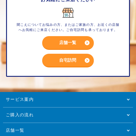
聞こえについてお悩みの方、またはご家族の方、お近くの店舗
へお気軽にご来店ください。ご自宅訪問も承っております。
店舗一覧
自宅訪問
サービス案内
ご購入の流れ
店舗一覧