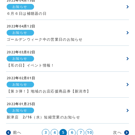
2022年04月15日
お知らせ
６月６日は補聴器の日
2022年04月12日
お知らせ
ゴールデンウィーク中の営業日のお知らせ
2022年03月02日
お知らせ
【耳の日】イベント情報！
2022年02月01日
お知らせ
【第３弾！】地域のお店応援商品券【新潟市】
2022年01月25日
お知らせ
新津店 2/16（水）短縮営業のお知らせ
前へ
3
4
5
6
7
10
次へ