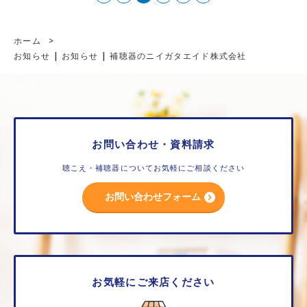
ホーム
>
お知らせ | お知らせ | 補聴器のニイガタエイド株式会社
お問い合わせ・資料請求
聴こえ・補聴器についてお気軽にご相談ください
お問い合わせフォーム
お気軽にご来店ください