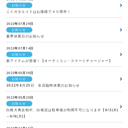
お知らせ
ニイガタエイドはお陰様で４０周年！
2022年07月29日
お知らせ
夏季休業日のお知らせ
2022年07月14日
お知らせ
新アイテムが登場！【オーティコン・スマートチャージャー】
2022年05月30日
お知らせ
2022年6月25日 全店臨時休業のお知らせ
2022年05月20日
お知らせ
白根大凧合戦中、白根店は駐車場が利用不可になります【6/2(木)
～6/6(月)】