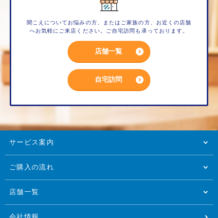
聞こえについてお悩みの方、またはご家族の方、お近くの店舗
へお気軽にご来店ください。ご自宅訪問も承っております。
店舗一覧
自宅訪問
サービス案内
ご購入の流れ
店舗一覧
会社情報