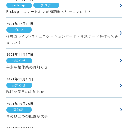
pick up
ブログ
Pickup！スマートホンが補聴器のリモコンに！？
2021年12月17日
ブログ
補聴器ライフ♪コミュニケーションボード・筆談ボードを作ってみ
ました！
2021年11月17日
お知らせ
年末年始休業のお知らせ
2021年11月17日
お知らせ
臨時休業日のお知らせ
2021年10月25日
豆知識
そのひとつの配慮が大事