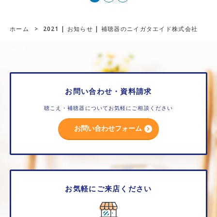
ホーム
>
2021 | お知らせ | 補聴器のニイガタエイド株式会社
お問い合わせ・資料請求
聴こえ・補聴器についてお気軽にご相談ください
お問い合わせフォーム
お気軽にご来店ください