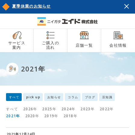
夏季休業のお知らせ
サービス
ご購入の
店舗一覧
会社情報
案内
流れ
2021年
すべて
pick up
お知らせ
コラム
ブログ
豆知識
すべて
2026年
2025年
2024年
2023年
2022年
2021年
2020年
2019年
2018年
2021年12月24日