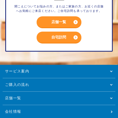
聞こえについてお悩みの方、またはご家族の方、お近くの店舗
へお気軽にご来店ください。ご自宅訪問も承っております。
店舗一覧
自宅訪問
サービス案内
ご購入の流れ
店舗一覧
会社情報